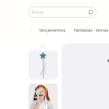
lançamentos
fantasias • temas