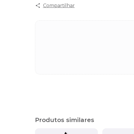
Compartilhar
Produtos similares