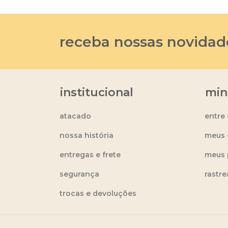
receba nossas novidad
institucional
min
atacado
entre
nossa história
meus 
entregas e frete
meus 
segurança
rastr
trocas e devoluções