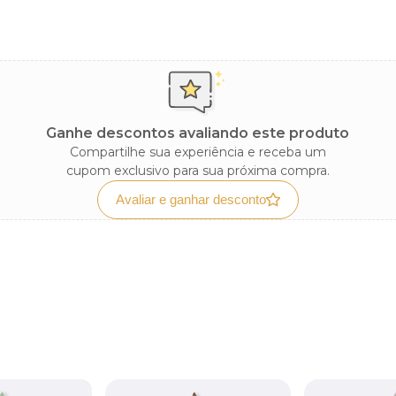
Ganhe descontos avaliando este produto
Compartilhe sua experiência e receba um
cupom exclusivo para sua próxima compra.
Avaliar e ganhar desconto