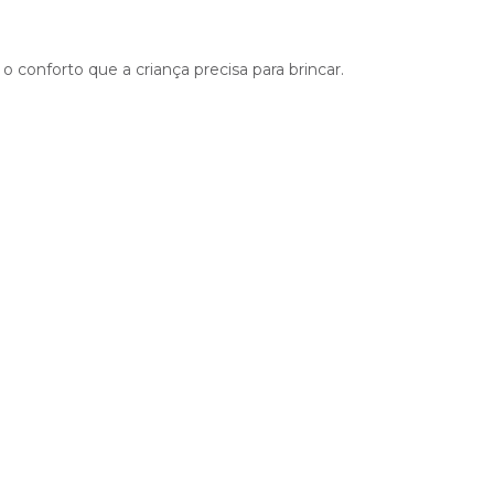
 conforto que a criança precisa para brincar.