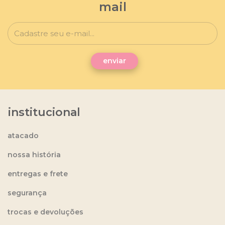
mail
institucional
atacado
nossa história
entregas e frete
segurança
trocas e devoluções