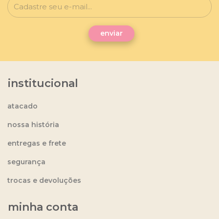
institucional
atacado
nossa história
entregas e frete
segurança
trocas e devoluções
minha conta