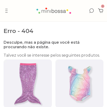
0
Erro - 404
Desculpe, mas a página que você está
procurando não existe.
Talvez você se interesse pelos seguintes produtos.