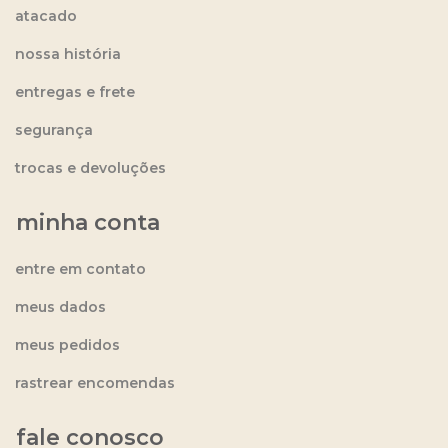
atacado
nossa história
entregas e frete
segurança
trocas e devoluções
minha conta
entre em contato
meus dados
meus pedidos
rastrear encomendas
fale conosco