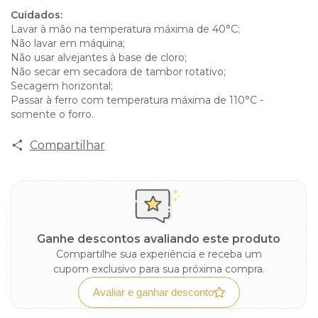
Cuidados:
Lavar à mão na temperatura máxima de 40°C;
Não lavar em máquina;
Não usar alvejantes à base de cloro;
Não secar em secadora de tambor rotativo;
Secagem horizontal;
Passar à ferro com temperatura máxima de 110°C -
somente o forro.
Compartilhar
Ganhe descontos avaliando este produto
Compartilhe sua experiência e receba um
cupom exclusivo para sua próxima compra.
Avaliar e ganhar desconto