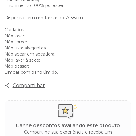
Enchimento 100% poliester.
Disponível em um tamanho: A 38cm
Cuidados:
Não lavar;
Não torcer;
Não usar alvejantes;
Não secar em secadora;
Não lavar à seco;
Não passar;
Limpar com pano úmido.
Compartilhar
Ganhe descontos avaliando este produto
Compartilhe sua experiência e receba um