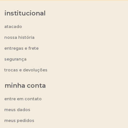
institucional
atacado
nossa história
entregas e frete
segurança
trocas e devoluções
minha conta
entre em contato
meus dados
meus pedidos